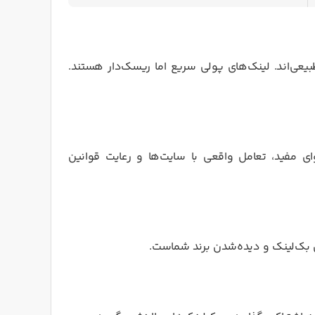
 طبیعی‌اند. لینک‌های پولی سریع اما ریسک‌دار هستند.
 مفید، تعامل واقعی با سایت‌ها و رعایت قوانین
ن بک‌لینک و دیده‌شدن برند شماست.