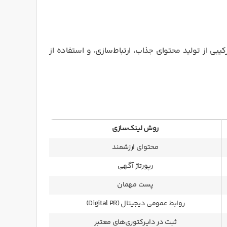
یبی از تولید محتوای جذاب، ارتباط‌سازی، و استفاده از
روش لینک‌سازی
محتوای ارزشمند
رپورتاژ آگهی
پست مهمان
روابط عمومی دیجیتال (Digital PR)
ثبت در دایرکتوری‌های معتبر