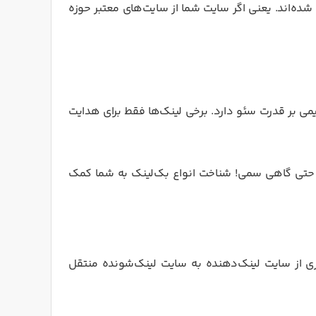
ه‌شدت مهم شده‌اند. یعنی اگر سایت شما از سایت‌های معتبر حوزه
یمی بر قدرت سئو دارد. برخی لینک‌ها فقط برای هدایت
ی، و حتی گاهی سمی! شناخت انواع بک‌لینک به شما کمک
باری از سایت لینک‌دهنده به سایت لینک‌شونده منتقل