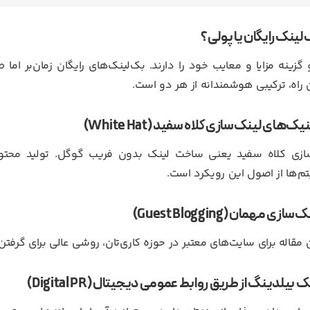
لینک رایگان یا پولی؟
گزینه مزایا و معایب خود را دارند. بک‌لینک‌های رایگان زمان‌بر اما
 راه، ترکیبی هوشمندانه از هر دو است.
ک‌های لینک‌سازی کلاه سفید (White Hat)
سازی کلاه سفید یعنی ساخت لینک بدون فریب گوگل. تولید محتوای
تم‌ها از اصول این رویکرد است.
ازی مهمان (Guest Blogging)
مقاله برای سایت‌های معتبر در حوزه کاری‌تان، روشی عالی برای گرفت
 بیلدینگ از طریق روابط عمومی دیجیتال (Digital PR)