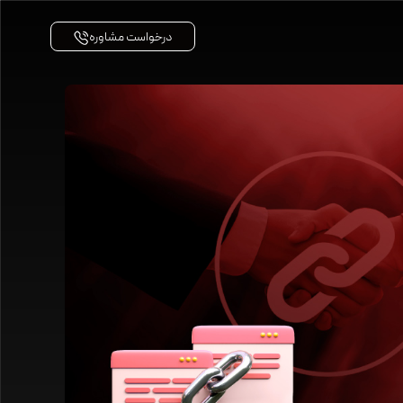
درخواست مشاوره