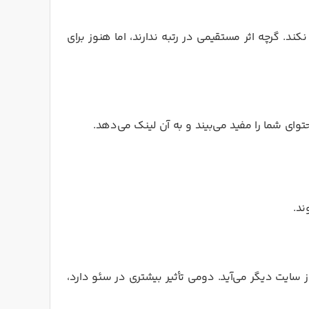
 لینک را دنبال نکند. گرچه اثر مستقیمی در رتبه ندارند، اما هنوز برای
ای شما را مفید می‌بیند و به آن لینک می‌دهد.
ند.
سایت دیگر می‌آید. دومی تأثیر بیشتری در سئو دارد،