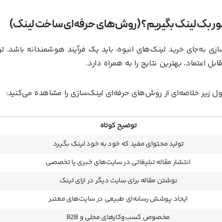
ر بک لینک بگیریم؟ (روش‌های حرفه‌ای ساخت لینک)
ازی به‌جای خرید لینک‌های انبوه، باید یک فرآیند هوشمندانه باشد. ترک
ابل اعتماد، بهترین نتایج را به همراه دارد.
ل زیر خلاصه‌ای از روش‌های حرفه‌ای لینک‌سازی را مشاهده می‌کنید:
توضیح کوتاه
تولید محتوای مفید که خود به خود لینک بگیرد
انتشار مقاله تبلیغاتی در سایت‌های خبری یا تخصصی
نوشتن مقاله برای سایت دیگر در ازای لینک
ایجاد پوشش رسانه‌ای طبیعی در سایت‌های معتبر
مخصوص کسب‌وکارهای محلی و B2B